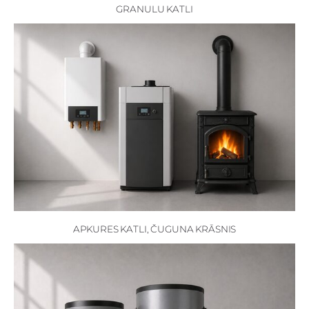
GRANULU KATLI
APKURES KATLI, ČUGUNA KRĀSNIS