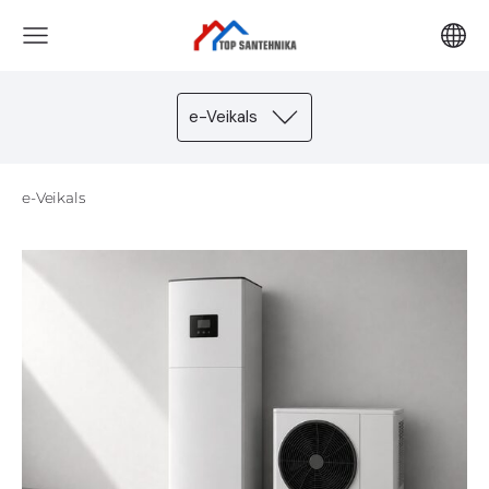
e-Veikals
e-Veikals