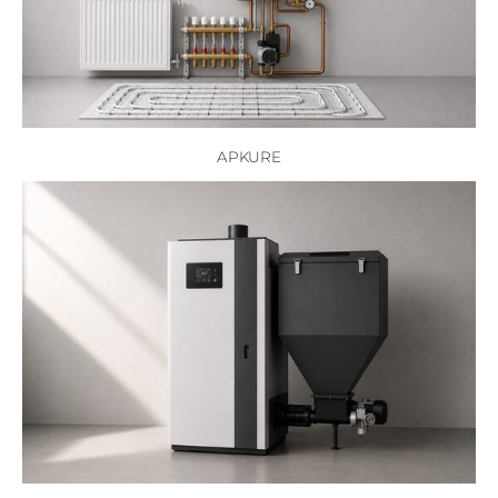
APKURE