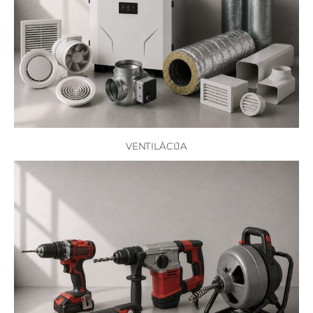
VENTILĀCIJA