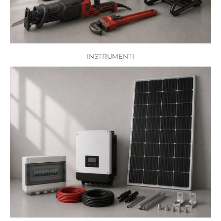
INSTRUMENTI