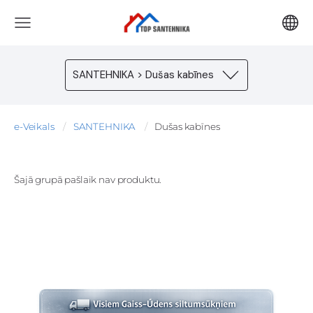
SANTEHNIKA > Dušas kabīnes
e-Veikals
SANTEHNIKA
Dušas kabīnes
Šajā grupā pašlaik nav produktu.