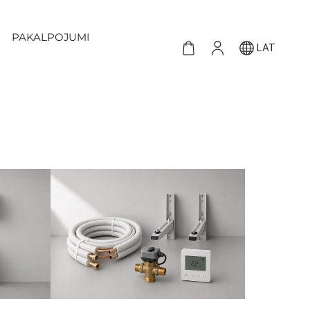
PAKALPOJUMI
LAT