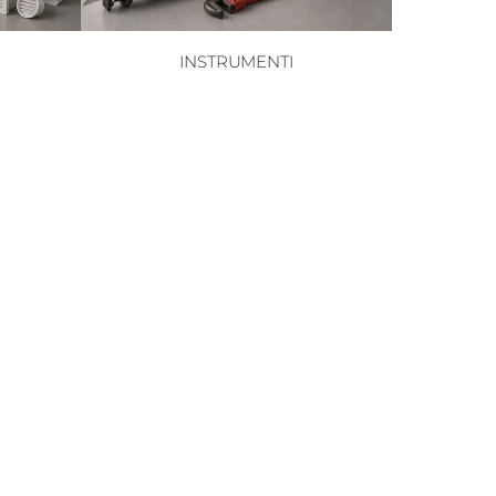
INSTRUMENTI