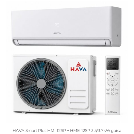
HAVA Smart Plus HMI-12SP + HME-12SP 3.5/3.7kW gaisa