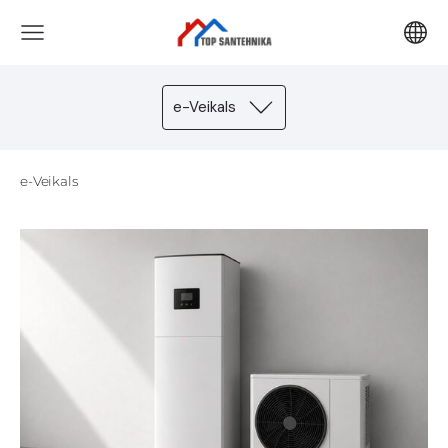
e-Veikals
e-Veikals