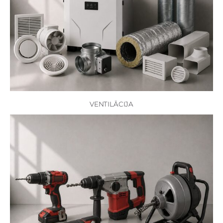
VENTILĀCIJA