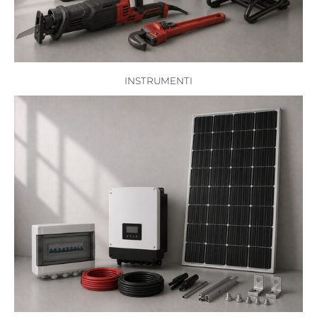
INSTRUMENTI