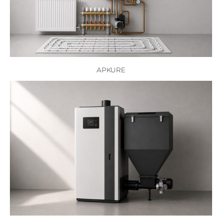
APKURE