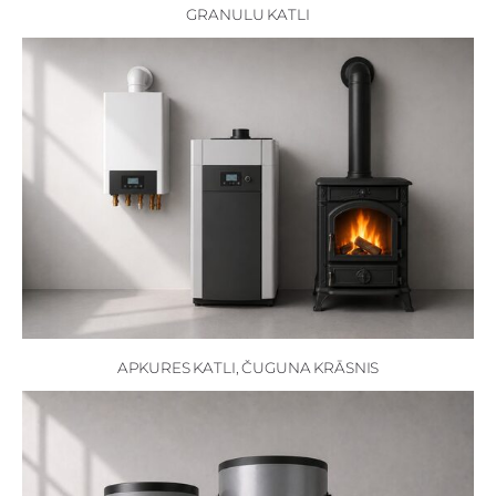
GRANULU KATLI
APKURES KATLI, ČUGUNA KRĀSNIS