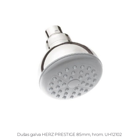
Dušas galva HERZ PRESTIGE 85mm, hrom. UH12102