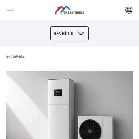
e-Veikals
e-Veikals