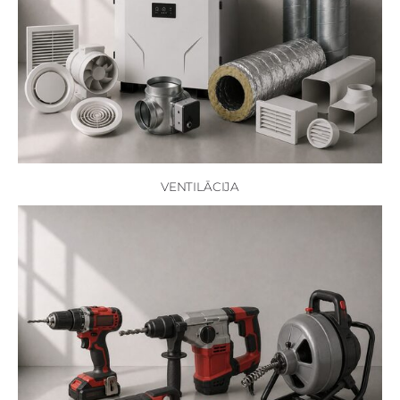
VENTILĀCIJA