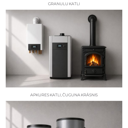
GRANULU KATLI
APKURES KATLI, ČUGUNA KRĀSNIS