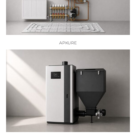
APKURE