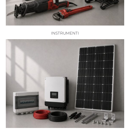
INSTRUMENTI