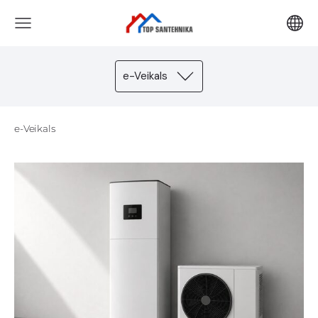
e-Veikals
e-Veikals