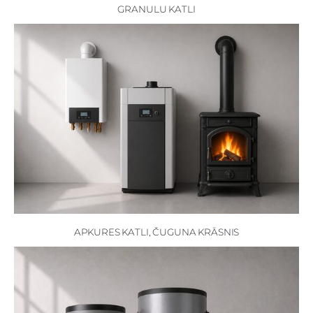
GRANULU KATLI
APKURES KATLI, ČUGUNA KRĀSNIS