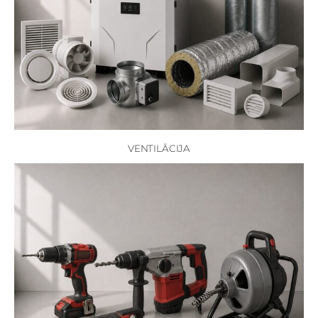
VENTILĀCIJA