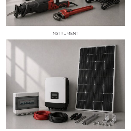
INSTRUMENTI