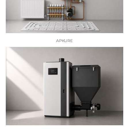
APKURE