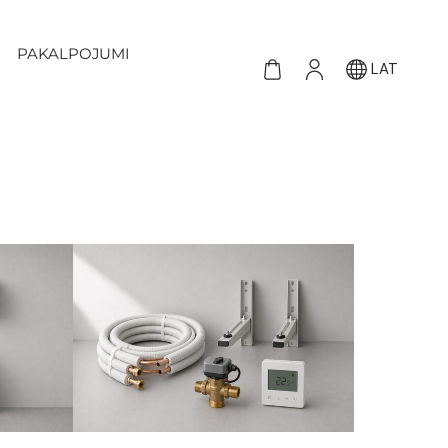
PAKALPOJUMI
LAT