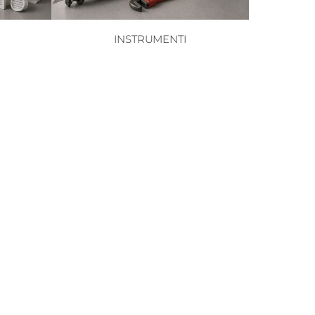
INSTRUMENTI