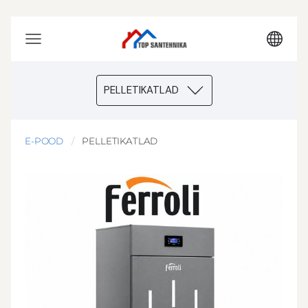
PELLETIKATLAD
E-POOD
PELLETIKATLAD