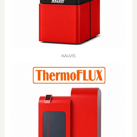
KALVIS