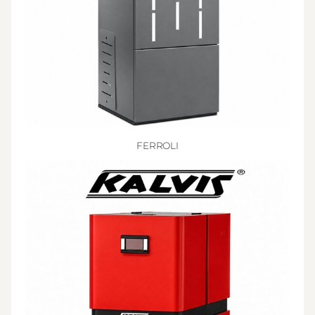
FERROLI