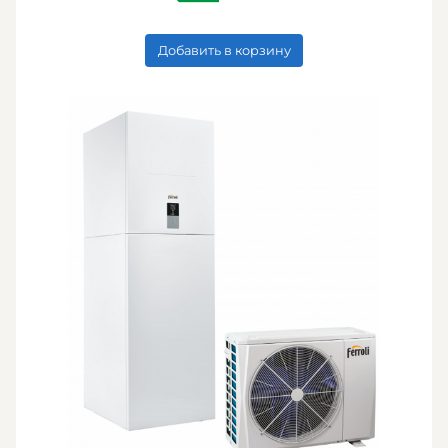
Добавить в корзину