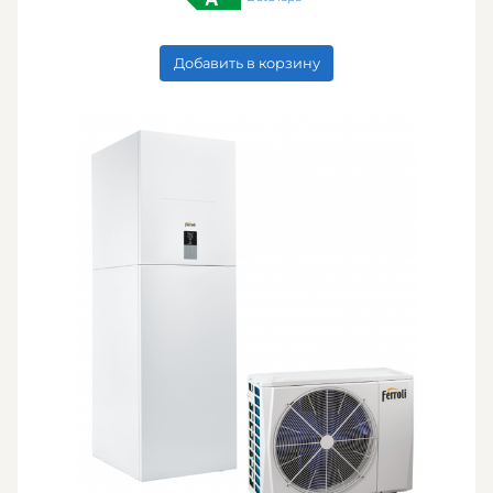
Добавить в корзину