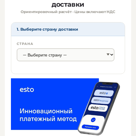
доставки
Ориентировочный расчёт · Цены включают НДС
1. Выберите страну доставки
СТРАНА