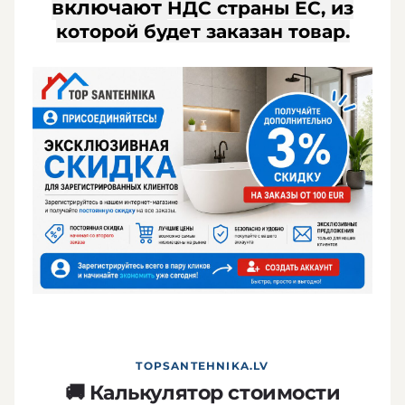
включают
НДС страны ЕС, из
которой будет заказан товар
.
TOPSANTEHNIKA.LV
🚚 Калькулятор стоимости