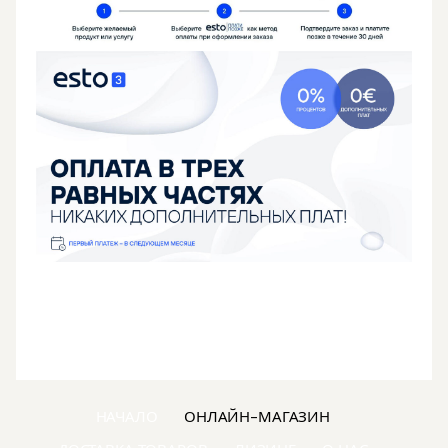
НАЧАЛО
ОНЛАЙН-МАГАЗИН