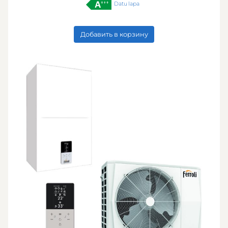
Datu lapa
Добавить в корзину