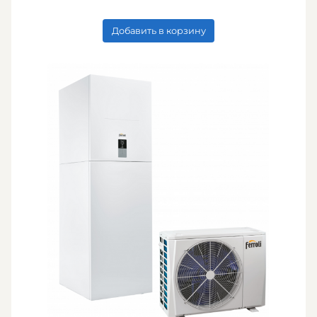
Добавить в корзину