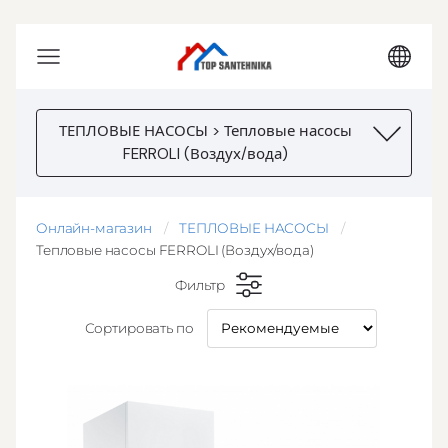
ТЕПЛОВЫЕ НАСОСЫ > Тепловые насосы
FERROLI (Воздух/вода)
Онлайн-магазин
ТЕПЛОВЫЕ НАСОСЫ
Тепловые насосы FERROLI (Воздух/вода)
Фильтр
Сортировать по