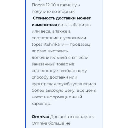
После 12:00 в пятницу →
получите во вторник.
Стоимость доставки может
измениться
из-за габаритов
или веса, а также в
соответствии с условиями
topsantehnika.lv — продавец
вправе выставить
дополнительный счёт, если
заказанный товар не
соответствует выбранному
способу доставки или
курьерская служба установила
более высокую цену. Все цены
носят информационный
характер.
Omniva:
Доставка в постаматы
Omniva больше не