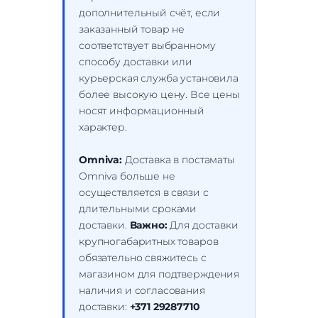
дополнительный счёт, если
заказанный товар не
соответствует выбранному
способу доставки или
курьерская служба установила
более высокую цену. Все цены
носят информационный
характер.
Omniva:
Доставка в постаматы
Omniva больше не
осуществляется в связи с
длительными сроками
доставки.
Важно:
Для доставки
крупногабаритных товаров
обязательно свяжитесь с
магазином для подтверждения
наличия и согласования
доставки:
+371 29287710