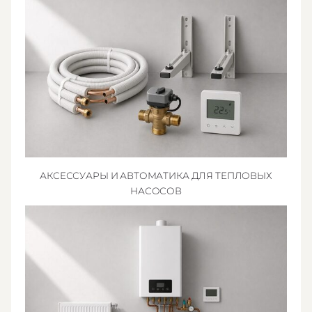
АКСЕССУАРЫ И АВТОМАТИКА ДЛЯ ТЕПЛОВЫХ
НАСОСОВ