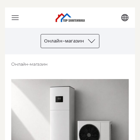
Онлайн-магазин
Онлайн-магазин