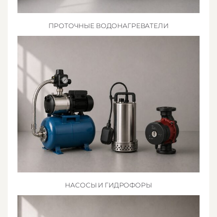
ПРОТОЧНЫЕ ВОДОНАГРЕВАТЕЛИ
НАСОСЫ И ГИДРОФОРЫ