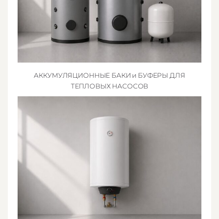
АККУМУЛЯЦИОННЫЕ БАКИ и БУФЕРЫ ДЛЯ
ТЕПЛОВЫХ НАСОСОВ