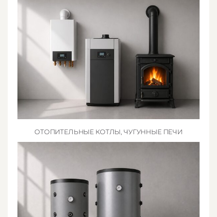
ОТОПИТЕЛЬНЫЕ КОТЛЫ, ЧУГУННЫЕ ПЕЧИ