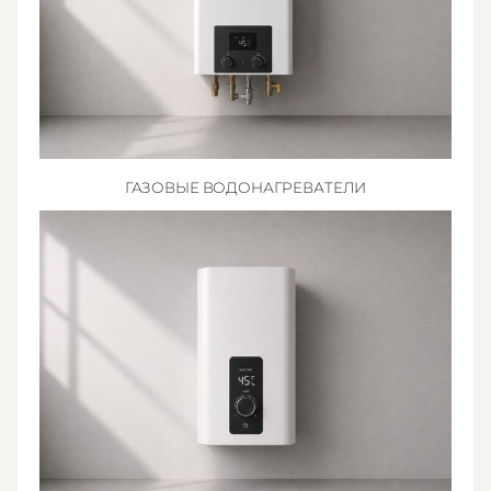
ГАЗОВЫЕ ВОДОНАГРЕВАТЕЛИ