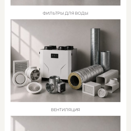
ФИЛЬТРЫ ДЛЯ ВОДЫ
ВЕНТИЛЯЦИЯ