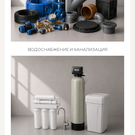
ВОДОСНАБЖЕНИЕ И КАНАЛИЗАЦИЯ