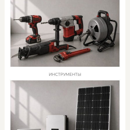
ИНСТРУМЕНТЫ