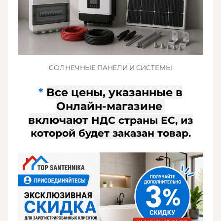
СОЛНЕЧНЫЕ ПАНЕЛИ И СИСТЕМЫ
*
Все цены, указанные в
Онлайн-магазин
е
включают
НДС страны ЕС, из
которой будет заказан товар
.