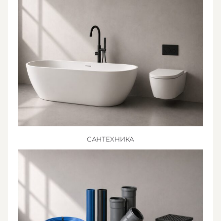
САНТЕХНИКА