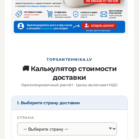
TOPSANTEHNIKA.LV
🚚 Калькулятор стоимости
доставки
Ориентировочный расчёт · Цены включают НДС
1. Выберите страну доставки
СТРАНА