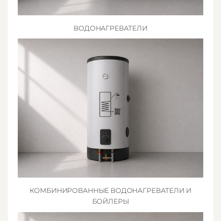
ВОДОНАГРЕВАТЕЛИ
КОМБИНИРОВАННЫЕ ВОДОНАГРЕВАТЕЛИ И
БОЙЛЕРЫ