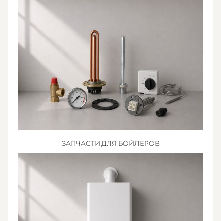
ЗАПЧАСТИ ДЛЯ БОЙЛЕРОВ