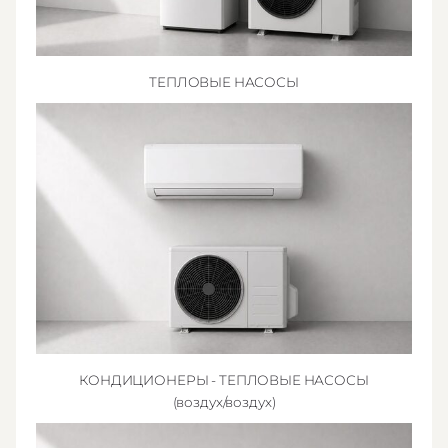
ТЕПЛОВЫЕ НАСОСЫ
КОНДИЦИОНЕРЫ - ТЕПЛОВЫЕ НАСОСЫ
(воздух/воздух)