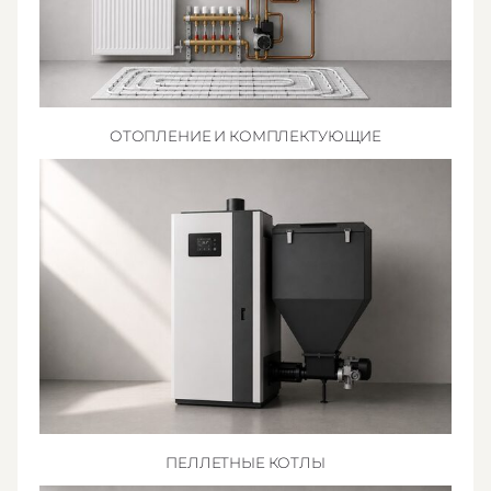
ОТОПЛЕНИЕ И КОМПЛЕКТУЮЩИЕ
ПЕЛЛЕТНЫЕ КОТЛЫ